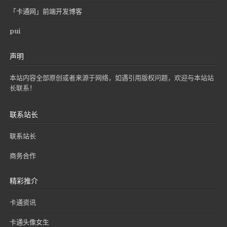
「卡通网」前端开发博客
pui
声明
本站内容全部原创或者来源于网络，如遇引用版权问题，欢迎与本站站
长联系！
联系站长
联系站长
商务合作
精彩推介
卡通资讯
卡通头像女生