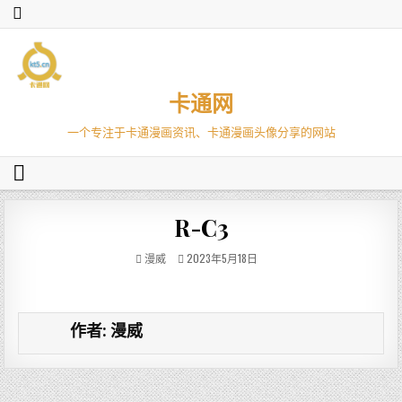
卡通网
一个专注于卡通漫画资讯、卡通漫画头像分享的网站
R-C3
漫威
2023年5月18日
作者:
漫威