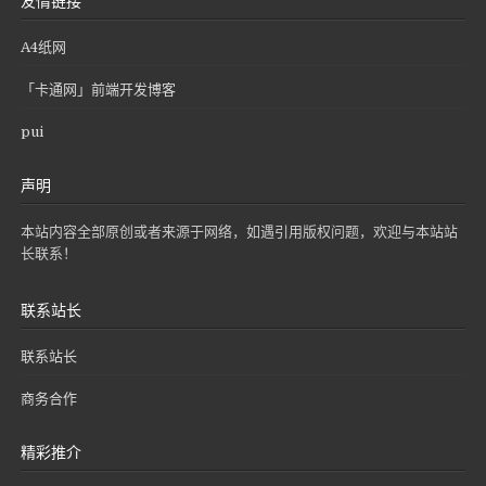
A4纸网
「卡通网」前端开发博客
pui
声明
本站内容全部原创或者来源于网络，如遇引用版权问题，欢迎与本站站
长联系！
联系站长
联系站长
商务合作
精彩推介