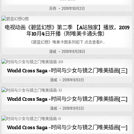
苏西
2019年10月2日
电视动画《碧蓝幻想》第二季 【A站独家】播放，2019
年10月4日开播（附唯美卡通头像）
《碧蓝幻想》唯美卡图系列如下 点击查看P…
漫威
2019年9月28日
World Cross Saga -时间与少女与镜之门唯美插画[三]
漫威
2019年9月3日
World Cross Saga -时间与少女与镜之门唯美插画[二]
漫威
2019年9月3日
World Cross Saga -时间与少女与镜之门唯美插画[一]