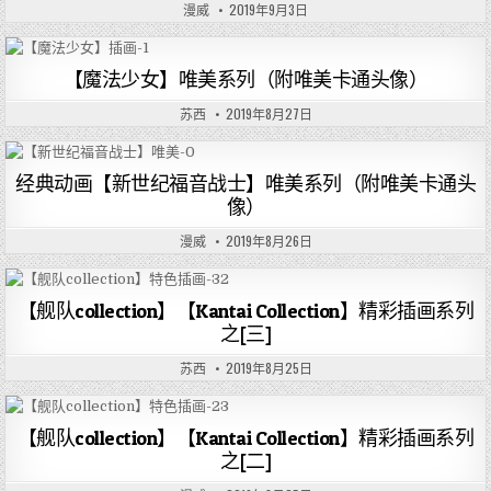
漫威
2019年9月3日
【魔法少女】唯美系列（附唯美卡通头像）
苏西
2019年8月27日
经典动画【新世纪福音战士】唯美系列（附唯美卡通头
像）
漫威
2019年8月26日
【舰队collection】【Kantai Collection】精彩插画系列
之[三]
苏西
2019年8月25日
【舰队collection】【Kantai Collection】精彩插画系列
之[二]