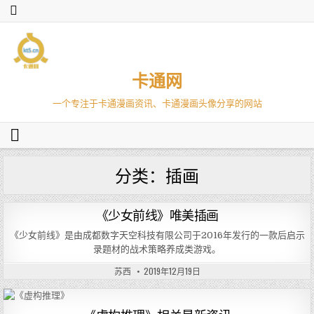
卡通网
一个专注于卡通漫画资讯、卡通漫画头像分享的网站
分类：插画
《少女前线》唯美插画
《少女前线》是由成都数字天空科技有限公司于2016年发行的一款后启示
录题材的战术策略养成类游戏。
苏西
2019年12月19日