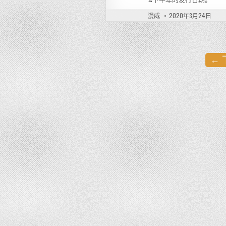
漫威
2020年3月24日
← 