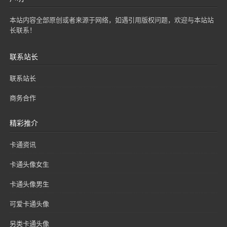
本站内容全部原创或者来源于网络，如遇引用版权问题，欢迎与本站站
长联系！
联系站长
联系站长
商务合作
精彩推介
卡通资讯
卡通头像女生
卡通头像男生
可爱卡通头像
另类卡通头像