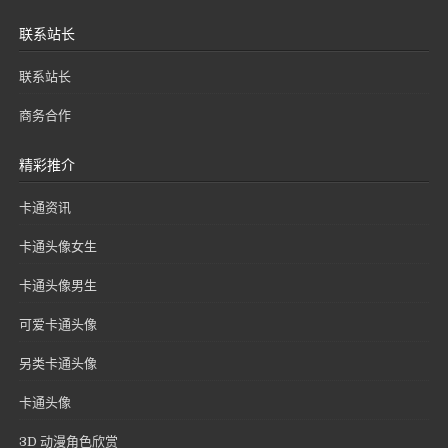
联系站长
联系站长
商务合作
精彩推介
卡通资讯
卡通头像女生
卡通头像男生
可爱卡通头像
另类卡通头像
卡通头像
3D 动漫角色欣赏