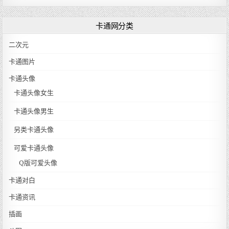
卡通网分类
二次元
卡通图片
卡通头像
卡通头像女生
卡通头像男生
另类卡通头像
可爱卡通头像
Q版可爱头像
卡通对白
卡通资讯
插画