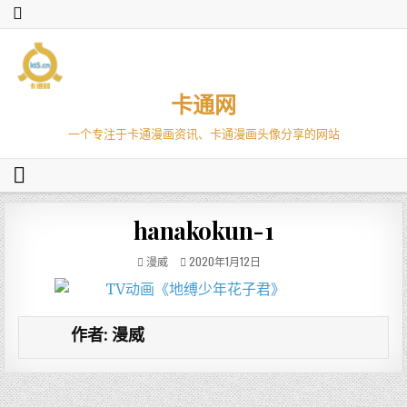
卡通网
一个专注于卡通漫画资讯、卡通漫画头像分享的网站
hanakokun-1
漫威
2020年1月12日
作者:
漫威