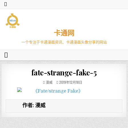
卡通网
一个专注于卡通漫画资讯、卡通漫画头像分享的网站
fate-strange-fake-5
漫威
2019年12月18日
作者:
漫威