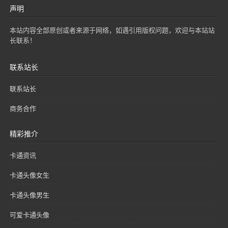
声明
本站内容全部原创或者来源于网络，如遇引用版权问题，欢迎与本站站
长联系！
联系站长
联系站长
商务合作
精彩推介
卡通资讯
卡通头像女生
卡通头像男生
可爱卡通头像