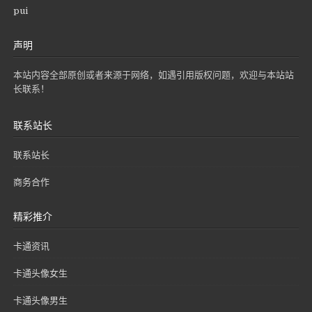
pui
声明
本站内容全部原创或者来源于网络，如遇引用版权问题，欢迎与本站站
长联系！
联系站长
联系站长
商务合作
精彩推介
卡通资讯
卡通头像女生
卡通头像男生