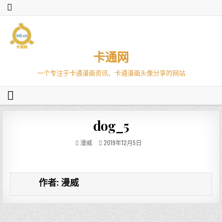
卡通网
一个专注于卡通漫画资讯、卡通漫画头像分享的网站
dog_5
漫威
2019年12月5日
作者:
漫威