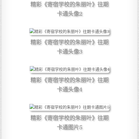
精彩《寄宿学校的朱丽叶》往期
卡通头像2
精彩《寄宿学校的朱丽叶》往期
卡通头像3
精彩《寄宿学校的朱丽叶》往期
卡通头像4
精彩《寄宿学校的朱丽叶》往期
卡通图片5