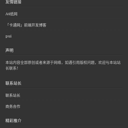
友情链接
A4纸网
「卡通网」前端开发博客
pui
声明
本站内容全部原创或者来源于网络，如遇引用版权问题，欢迎与本站站
长联系！
联系站长
联系站长
商务合作
精彩推介