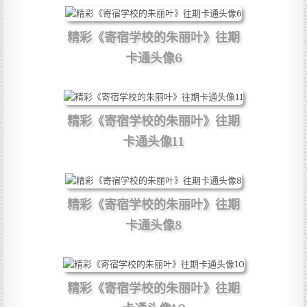
精彩《寄宿学校的朱丽叶》往期
卡通头像6
精彩《寄宿学校的朱丽叶》往期
卡通头像11
精彩《寄宿学校的朱丽叶》往期
卡通头像8
精彩《寄宿学校的朱丽叶》往期