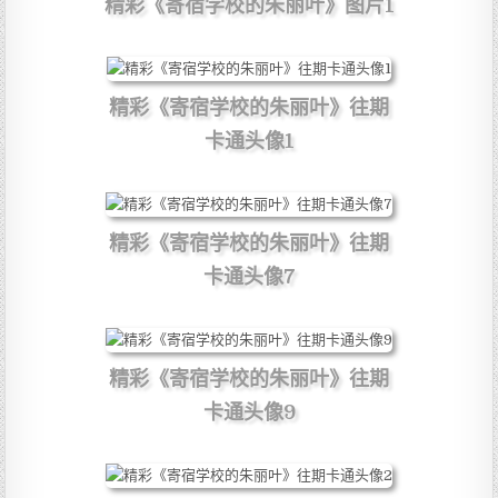
精彩《寄宿学校的朱丽叶》图片1
精彩《寄宿学校的朱丽叶》往期
卡通头像1
精彩《寄宿学校的朱丽叶》往期
卡通头像7
精彩《寄宿学校的朱丽叶》往期
卡通头像9