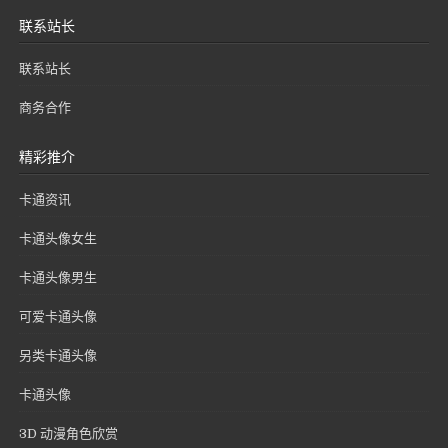
联系站长
联系站长
商务合作
精彩推介
卡通资讯
卡通头像女生
卡通头像男生
可爱卡通头像
另类卡通头像
卡通头像
3D 动漫角色欣赏