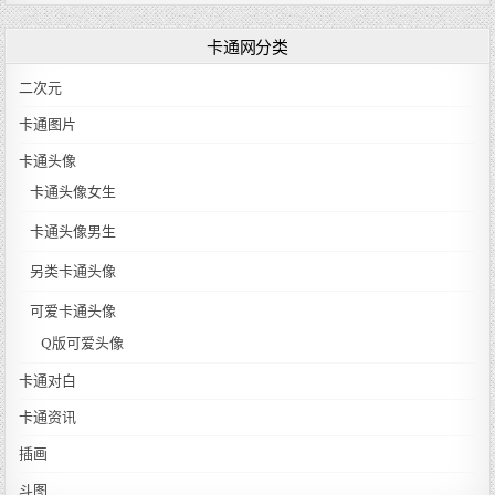
卡通网分类
二次元
卡通图片
卡通头像
卡通头像女生
卡通头像男生
另类卡通头像
可爱卡通头像
Q版可爱头像
卡通对白
卡通资讯
插画
斗图