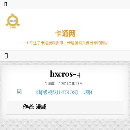
卡通网
一个专注于卡通漫画资讯、卡通漫画头像分享的网站
hxeros-4
漫威
2019年11月3日
作者:
漫威