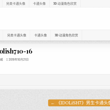
另类卡通头像
卡通头像
3D 动漫角色欣赏
另类卡通头像
卡通头像
3D 动漫角色欣赏
olish710-16
威
2019年10月21日
← 《IDOLiSH7》男生卡通