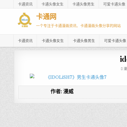
卡通资讯
卡通头像女生
卡通头像男生
可爱卡通头像
卡通网
一个专注于卡通漫画资讯、卡通漫画头像分享的网站
卡通资讯
卡通头像女生
卡通头像男生
可爱卡通头像
id
漫
作者:
漫威
文