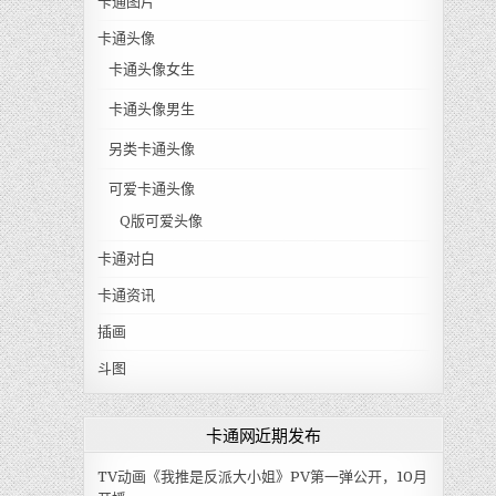
卡通图片
卡通头像
卡通头像女生
卡通头像男生
另类卡通头像
可爱卡通头像
Q版可爱头像
卡通对白
卡通资讯
插画
斗图
卡通网近期发布
TV动画《我推是反派大小姐》PV第一弹公开，10月