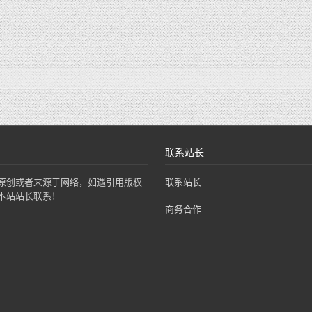
联系站长
原创或者来源于网络，如遇引用版权
联系站长
本站站长联系！
商务合作