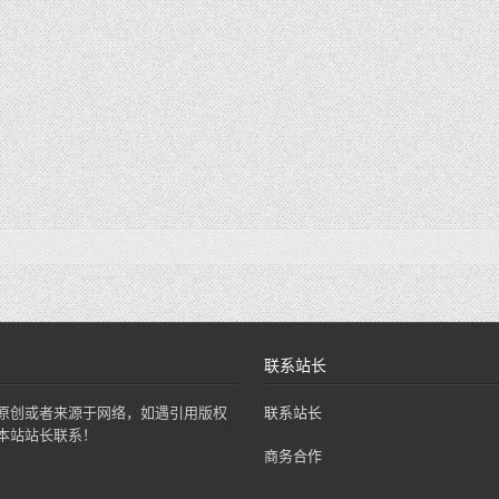
联系站长
原创或者来源于网络，如遇引用版权
联系站长
本站站长联系！
商务合作