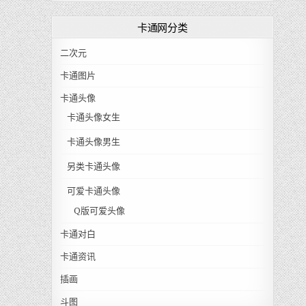
卡通网分类
二次元
卡通图片
卡通头像
卡通头像女生
卡通头像男生
另类卡通头像
可爱卡通头像
Q版可爱头像
卡通对白
卡通资讯
插画
斗图