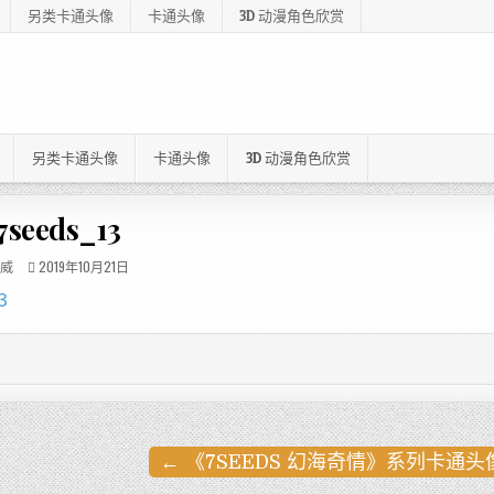
另类卡通头像
卡通头像
3D 动漫角色欣赏
另类卡通头像
卡通头像
3D 动漫角色欣赏
7seeds_13
威
2019年10月21日
← 《7SEEDS 幻海奇情》系列卡通