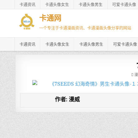
卡通资讯
卡通头像女生
卡通头像男生
可爱卡通头像
卡通网
一个专注于卡通漫画资讯、卡通漫画头像分享的网站
卡通资讯
卡通头像女生
卡通头像男生
可爱卡通头像
漫
作者:
漫威
文