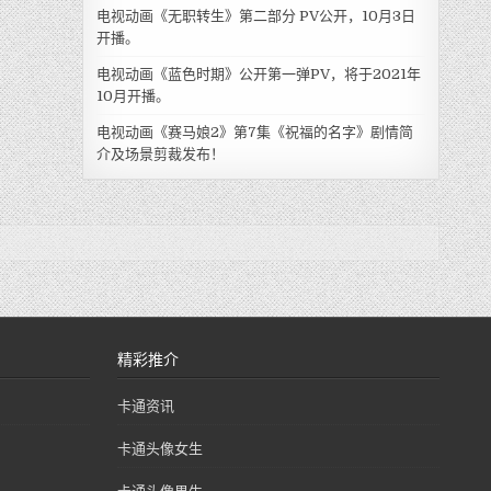
电视动画《无职转生》第二部分 PV公开，10月3日
开播。
电视动画《蓝色时期》公开第一弹PV，将于2021年
10月开播。
电视动画《赛马娘2》第7集《祝福的名字》剧情简
介及场景剪裁发布！
精彩推介
卡通资讯
卡通头像女生