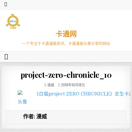
卡通网
一个专注于卡通漫画资讯、卡通漫画头像分享的网站
project-zero-chronicle_10
漫威
2019年10月18日
作者:
漫威