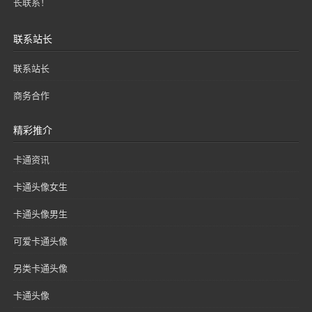
长联系！
联系站长
联系站长
商务合作
精彩推介
卡通资讯
卡通头像女生
卡通头像男生
可爱卡通头像
另类卡通头像
卡通头像