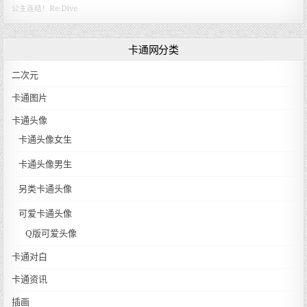
公主连结！Re:Dive
卡通网分类
二次元
卡通图片
卡通头像
卡通头像女生
卡通头像男生
另类卡通头像
可爱卡通头像
Q版可爱头像
卡通对白
卡通资讯
插画