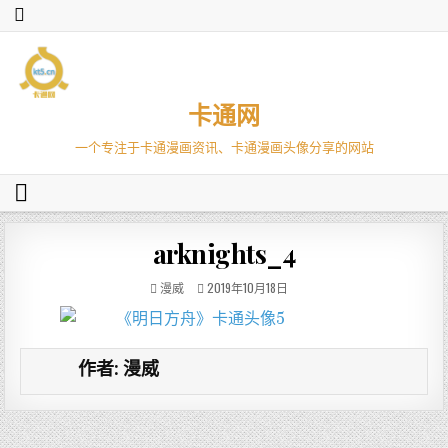
卡通网
一个专注于卡通漫画资讯、卡通漫画头像分享的网站
arknights_4
漫威
2019年10月18日
作者:
漫威