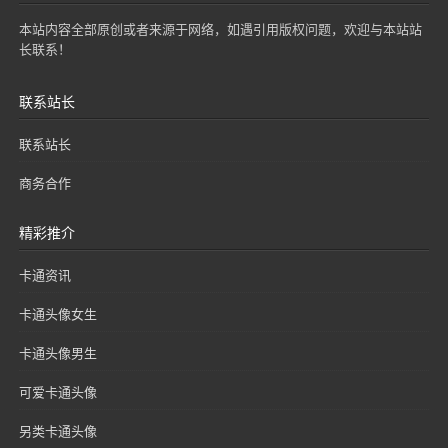
本站内容全部原创或者来源于网络，如遇引用版权问题，欢迎与本站站
长联系！
联系站长
联系站长
商务合作
精彩推介
卡通资讯
卡通头像女生
卡通头像男生
可爱卡通头像
另类卡通头像