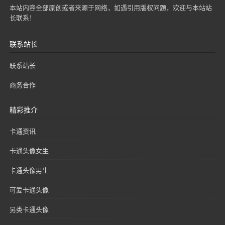
本站内容全部原创或者来源于网络，如遇引用版权问题，欢迎与本站站
长联系！
联系站长
联系站长
商务合作
精彩推介
卡通资讯
卡通头像女生
卡通头像男生
可爱卡通头像
另类卡通头像