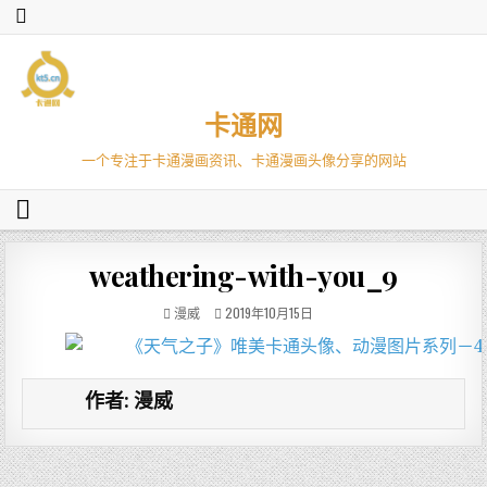
卡通网
一个专注于卡通漫画资讯、卡通漫画头像分享的网站
weathering-with-you_9
漫威
2019年10月15日
作者:
漫威