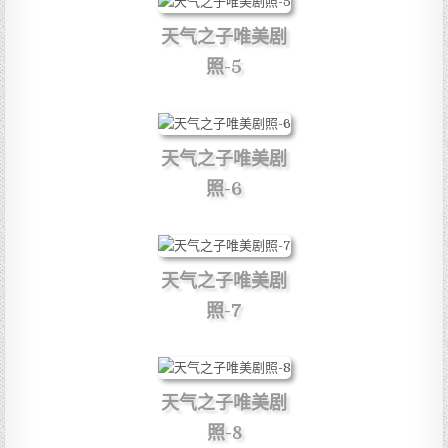
天气之子唯美剧
照-5
天气之子唯美剧
照-6
天气之子唯美剧
照-7
天气之子唯美剧
照-8