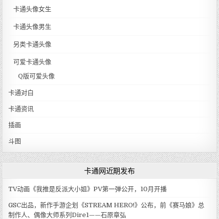
卡通头像女生
卡通头像男生
另类卡通头像
可爱卡通头像
Q版可爱头像
卡通对白
卡通资讯
插画
斗图
卡通网近期发布
TV动画《我推是反派大小姐》PV第一弹公开，10月开播
GSC出品，新作手游企划《STREAM HERO!》公布，前《赛马娘》总
制作人、偶像大师系列Dire1——石原章弘