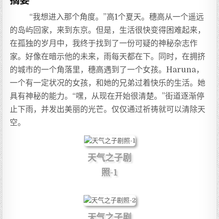
“我想进入那个角度。”高1个夏天。穗高从一个遥远
的岛屿回家，来到东京。但是，生活很快变得困难起来，
在孤独的岁月中，我终于找到了一份可疑的神秘杂志作
家。好像在暗示他的未来，雨每天都在下。同时，在拥挤
的城市的一个角落里，穗高遇到了一个女孩。Haruna，
一个有一定状况的女孩，和她的兄弟过着快乐的生活。她
具有神秘的能力。“嘿，从现在开始很清楚。”街道逐渐停
止下雨，并发出美丽的光芒。仅仅通过祈祷就可以清除天
空。
天气之子剧
照-1
天气之子剧