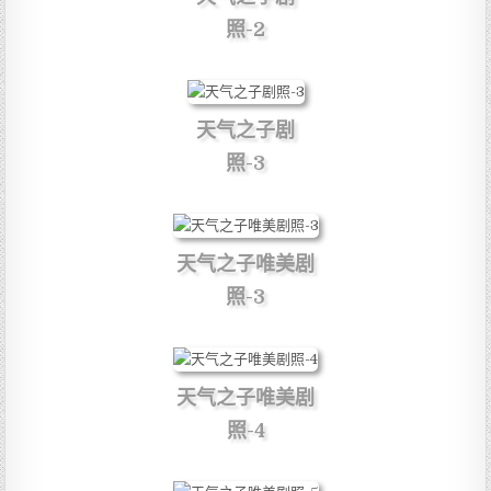
照-2
天气之子剧
照-3
天气之子唯美剧
照-3
天气之子唯美剧
照-4