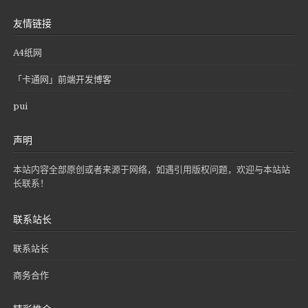
友情链接
A4纸网
「卡通网」前端开发博客
pui
声明
本站内容全部原创或者来源于网络，如遇引用版权问题，欢迎与本站站
长联系！
联系站长
联系站长
商务合作