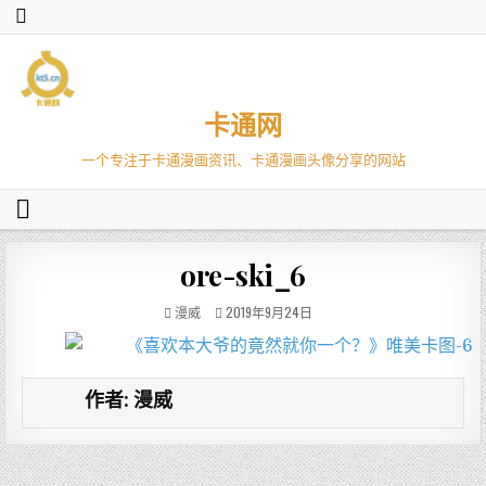
卡通网
一个专注于卡通漫画资讯、卡通漫画头像分享的网站
ore-ski_6
漫威
2019年9月24日
作者:
漫威