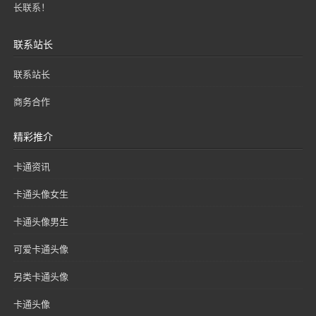
长联系！
联系站长
联系站长
商务合作
精彩推介
卡通资讯
卡通头像女生
卡通头像男生
可爱卡通头像
另类卡通头像
卡通头像