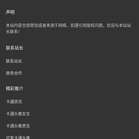
声明
本站内容全部原创或者来源于网络，如遇引用版权问题，欢迎与本站站
长联系！
联系站长
联系站长
商务合作
精彩推介
卡通资讯
卡通头像女生
卡通头像男生
可爱卡通头像