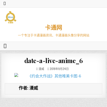
卡通网
一个专注于卡通漫画资讯、卡通漫画头像分享的网站
date-a-live-anime_6
漫威
2019年9月24日
作者:
漫威