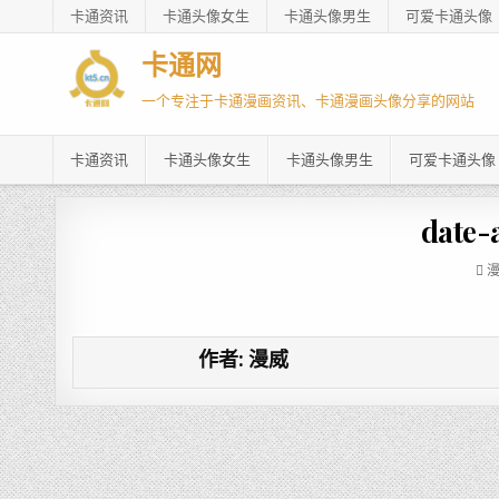
卡通资讯
卡通头像女生
卡通头像男生
可爱卡通头像
卡通网
一个专注于卡通漫画资讯、卡通漫画头像分享的网站
卡通资讯
卡通头像女生
卡通头像男生
可爱卡通头像
date-
作者:
漫威
文