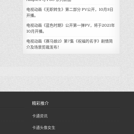
电视动画《无职转生》第二部分 PV公开，10月3日
开播。
电视动画《蓝色时期》公开第一弹PV，将于2021年
10月开播。
电视动画《赛马娘2》第7集《祝福的名字》剧情简
介及场景剪裁发布！
精彩推介
卡通资讯
卡通头像女生