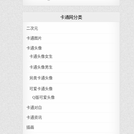
卡通网分类
二次元
卡通图片
卡通头像
卡通头像女生
卡通头像男生
另类卡通头像
可爱卡通头像
Q版可爱头像
卡通对白
卡通资讯
插画