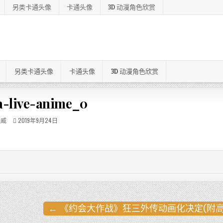
另类卡通头像
卡通头像
3D 动漫角色欣赏
另类卡通头像
卡通头像
3D 动漫角色欣赏
a-live-anime_0
漫威
2019年9月24日
← 《约会大作战》狂三外传动画化决定(附高