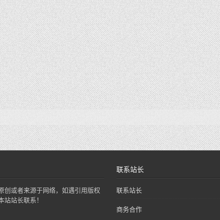
联系站长
原创或者来源于网络，如遇引用版权
联系站长
本站站长联系！
商务合作