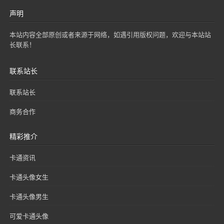
声明
本站内容全部原创或者来源于网络，如遇引用版权问题，欢迎与本站站
长联系！
联系站长
联系站长
商务合作
精彩推介
卡通资讯
卡通头像女生
卡通头像男生
可爱卡通头像