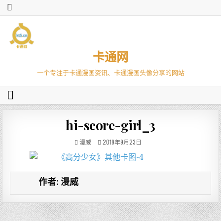
卡通网
一个专注于卡通漫画资讯、卡通漫画头像分享的网站
hi-score-girl_3
漫威
2019年9月23日
作者:
漫威