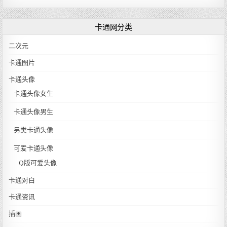
卡通网分类
二次元
卡通图片
卡通头像
卡通头像女生
卡通头像男生
另类卡通头像
可爱卡通头像
Q版可爱头像
卡通对白
卡通资讯
插画