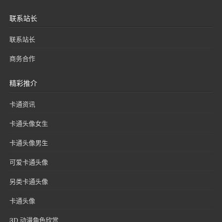
联系站长
联系站长
商务合作
精彩推介
卡通资讯
卡通头像女生
卡通头像男生
可爱卡通头像
另类卡通头像
卡通头像
3D 动漫角色欣赏