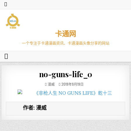
卡通网
一个专注于卡通漫画资讯、卡通漫画头像分享的网站
no-guns-life_0
漫威
2019年9月19日
作者:
漫威