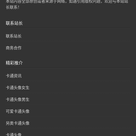
本站内容全部原创或者来源于网络，如遇引用版权问题，欢迎与本站站
长联系！
联系站长
联系站长
商务合作
精彩推介
卡通资讯
卡通头像女生
卡通头像男生
可爱卡通头像
另类卡通头像
卡通头像