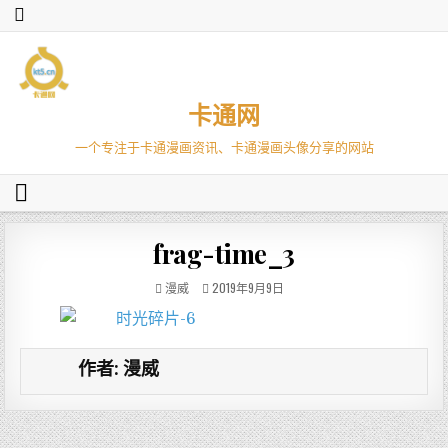
卡通网
一个专注于卡通漫画资讯、卡通漫画头像分享的网站
frag-time_3
漫威
2019年9月9日
作者:
漫威