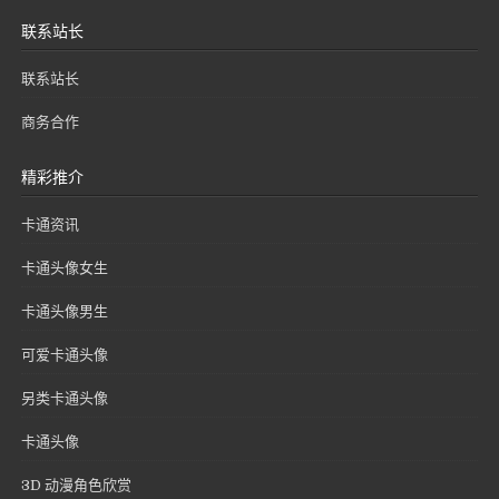
联系站长
联系站长
商务合作
精彩推介
卡通资讯
卡通头像女生
卡通头像男生
可爱卡通头像
另类卡通头像
卡通头像
3D 动漫角色欣赏