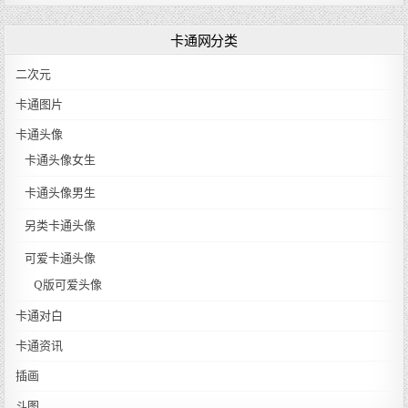
卡通网分类
二次元
卡通图片
卡通头像
卡通头像女生
卡通头像男生
另类卡通头像
可爱卡通头像
Q版可爱头像
卡通对白
卡通资讯
插画
斗图