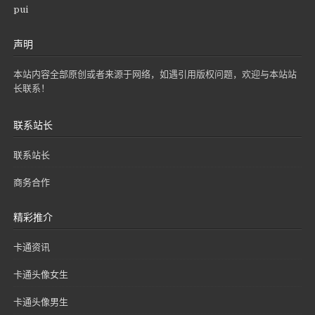
pui
声明
本站内容全部原创或者来源于网络，如遇引用版权问题，欢迎与本站站
长联系！
联系站长
联系站长
商务合作
精彩推介
卡通资讯
卡通头像女生
卡通头像男生