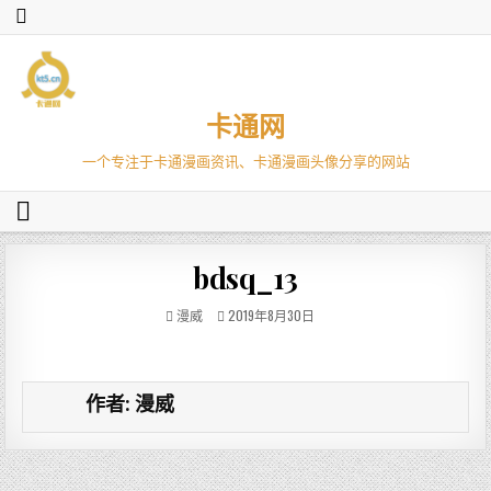
卡通网
一个专注于卡通漫画资讯、卡通漫画头像分享的网站
bdsq_13
漫威
2019年8月30日
作者:
漫威