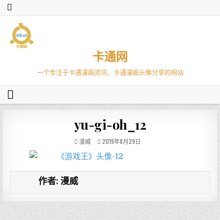
卡通网
一个专注于卡通漫画资讯、卡通漫画头像分享的网站
yu-gi-oh_12
漫威
2019年8月29日
作者:
漫威