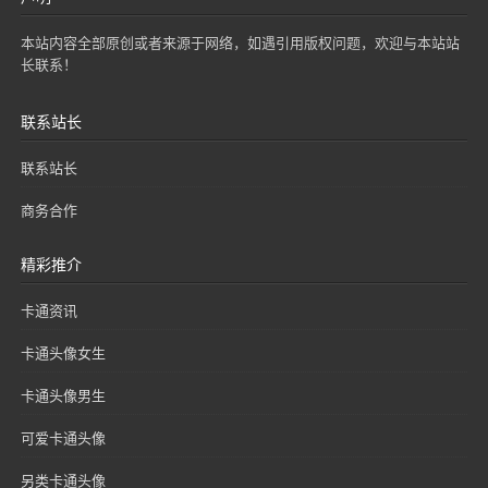
本站内容全部原创或者来源于网络，如遇引用版权问题，欢迎与本站站
长联系！
联系站长
联系站长
商务合作
精彩推介
卡通资讯
卡通头像女生
卡通头像男生
可爱卡通头像
另类卡通头像