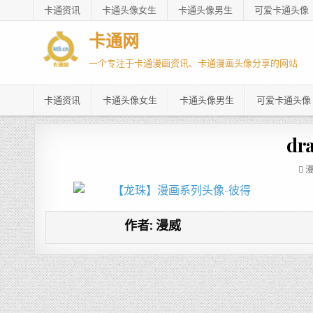
卡通资讯
卡通头像女生
卡通头像男生
可爱卡通头像
卡通网
一个专注于卡通漫画资讯、卡通漫画头像分享的网站
卡通资讯
卡通头像女生
卡通头像男生
可爱卡通头像
dr
作者:
漫威
文