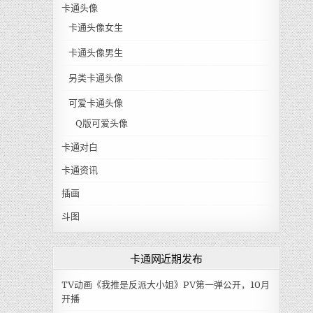
卡通头像
卡通头像女生
卡通头像男生
另类卡通头像
可爱卡通头像
Q版可爱头像
卡通对白
卡通资讯
插画
斗图
卡通网近期发布
TV动画《我推是反派大小姐》PV第一弹公开，10月
开播