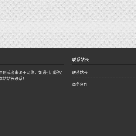
联系站长
原创或者来源于网络，如遇引用版权
联系站长
本站站长联系！
商务合作