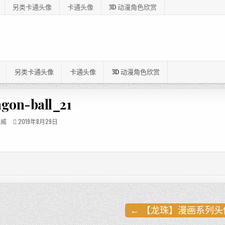
另类卡通头像
卡通头像
3D 动漫角色欣赏
另类卡通头像
卡通头像
3D 动漫角色欣赏
agon-ball_21
漫威
2019年8月29日
← 【龙珠】漫画系列头像