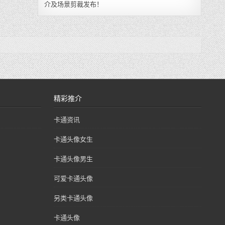
介及场景剪裁发布！
精彩推介
卡通资讯
卡通头像女生
卡通头像男生
可爱卡通头像
另类卡通头像
卡通头像