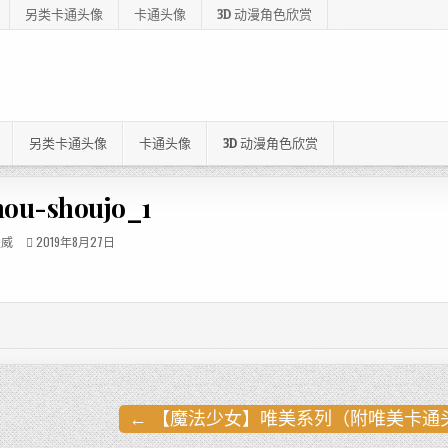
另类卡通头像
卡通头像
3D 动漫角色欣赏
另类卡通头像
卡通头像
3D 动漫角色欣赏
ou-shoujo_1
漫威
2019年8月27日
← 【魔法少女】唯美系列（附唯美卡通