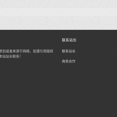
联系站长
原创或者来源于网络，如遇引用版权
联系站长
本站站长联系！
商务合作