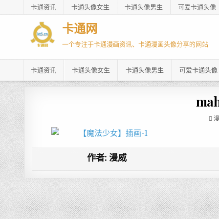
卡通资讯
卡通头像女生
卡通头像男生
可爱卡通头像
卡通网
一个专注于卡通漫画资讯、卡通漫画头像分享的网站
卡通资讯
卡通头像女生
卡通头像男生
可爱卡通头像
mah
作者:
漫威
文