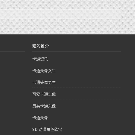
精彩推介
卡通资讯
卡通头像女生
卡通头像男生
可爱卡通头像
另类卡通头像
卡通头像
3D 动漫角色欣赏