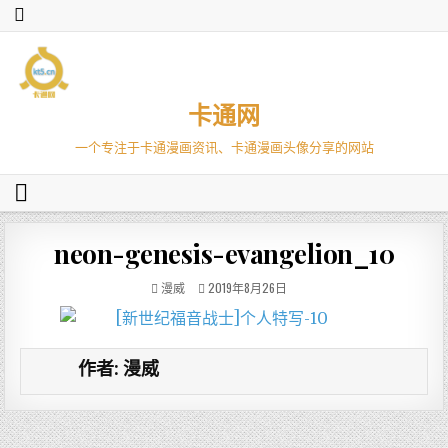
卡通网
一个专注于卡通漫画资讯、卡通漫画头像分享的网站
neon-genesis-evangelion_10
漫威
2019年8月26日
作者:
漫威