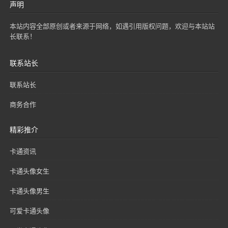
声明
本站内容全部原创或者来源于网络，如遇引用版权问题，欢迎与本站站
长联系！
联系站长
联系站长
商务合作
精彩推介
卡通资讯
卡通头像女生
卡通头像男生
可爱卡通头像