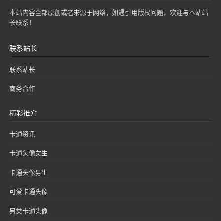
本站内容全部原创或者来源于网络，如遇引用版权问题，欢迎与本站站
长联系！
联系站长
联系站长
商务合作
精彩推介
卡通资讯
卡通头像女生
卡通头像男生
可爱卡通头像
另类卡通头像