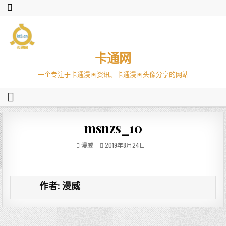
卡通网
一个专注于卡通漫画资讯、卡通漫画头像分享的网站
msnzs_10
漫威
2019年8月24日
作者:
漫威