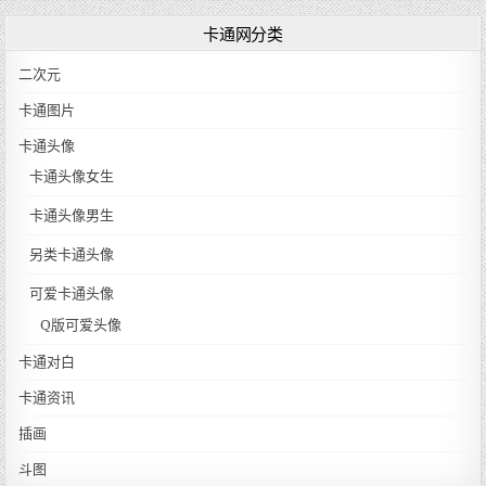
卡通网分类
二次元
卡通图片
卡通头像
卡通头像女生
卡通头像男生
另类卡通头像
可爱卡通头像
Q版可爱头像
卡通对白
卡通资讯
插画
斗图