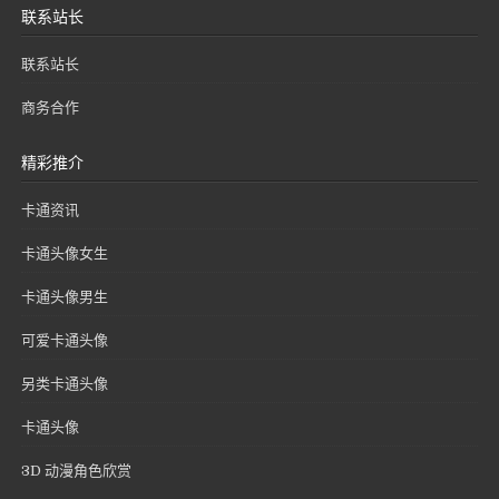
联系站长
联系站长
商务合作
精彩推介
卡通资讯
卡通头像女生
卡通头像男生
可爱卡通头像
另类卡通头像
卡通头像
3D 动漫角色欣赏