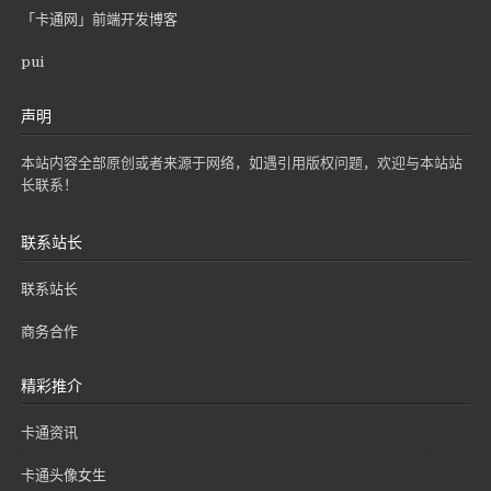
「卡通网」前端开发博客
pui
声明
本站内容全部原创或者来源于网络，如遇引用版权问题，欢迎与本站站
长联系！
联系站长
联系站长
商务合作
精彩推介
卡通资讯
卡通头像女生