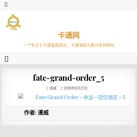
卡通网
一个专注于卡通漫画资讯、卡通漫画头像分享的网站
fate-grand-order_5
漫威
2019年8月23日
作者:
漫威