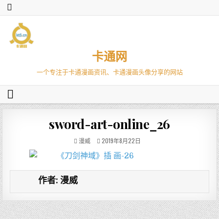
卡通网
一个专注于卡通漫画资讯、卡通漫画头像分享的网站
sword-art-online_26
漫威
2019年8月22日
作者:
漫威