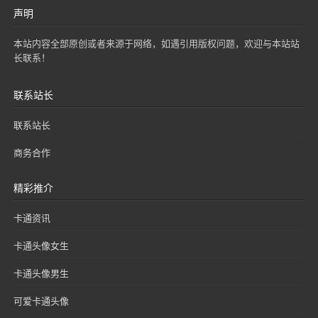
声明
本站内容全部原创或者来源于网络，如遇引用版权问题，欢迎与本站站
长联系！
联系站长
联系站长
商务合作
精彩推介
卡通资讯
卡通头像女生
卡通头像男生
可爱卡通头像