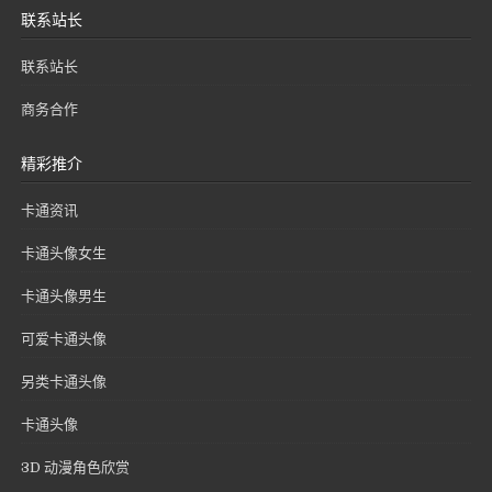
联系站长
联系站长
商务合作
精彩推介
卡通资讯
卡通头像女生
卡通头像男生
可爱卡通头像
另类卡通头像
卡通头像
3D 动漫角色欣赏