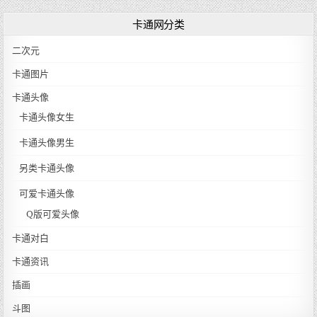
卡通网分类
二次元
卡通图片
卡通头像
卡通头像女生
卡通头像男生
另类卡通头像
可爱卡通头像
Q版可爱头像
卡通对白
卡通资讯
插画
斗图