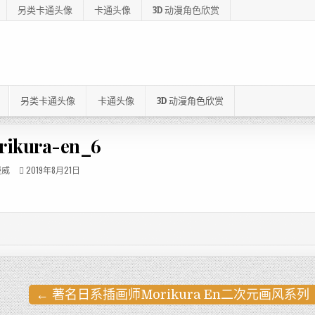
另类卡通头像
卡通头像
3D 动漫角色欣赏
另类卡通头像
卡通头像
3D 动漫角色欣赏
rikura-en_6
漫威
2019年8月21日
← 著名日系插画师Morikura En二次元画风系