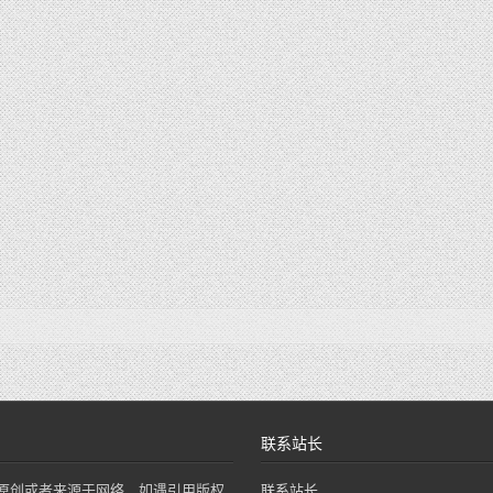
联系站长
原创或者来源于网络，如遇引用版权
联系站长