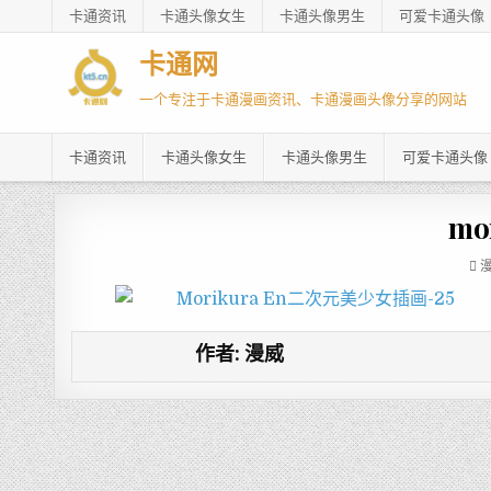
卡通资讯
卡通头像女生
卡通头像男生
可爱卡通头像
卡通网
一个专注于卡通漫画资讯、卡通漫画头像分享的网站
卡通资讯
卡通头像女生
卡通头像男生
可爱卡通头像
mo
作者:
漫威
文