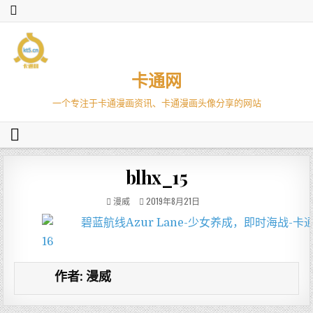
卡通网
一个专注于卡通漫画资讯、卡通漫画头像分享的网站
blhx_15
漫威
2019年8月21日
作者:
漫威