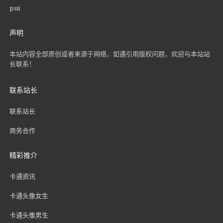
pui
声明
本站内容全部原创或者来源于网络，如遇引用版权问题，欢迎与本站站
长联系！
联系站长
联系站长
商务合作
精彩推介
卡通资讯
卡通头像女生
卡通头像男生