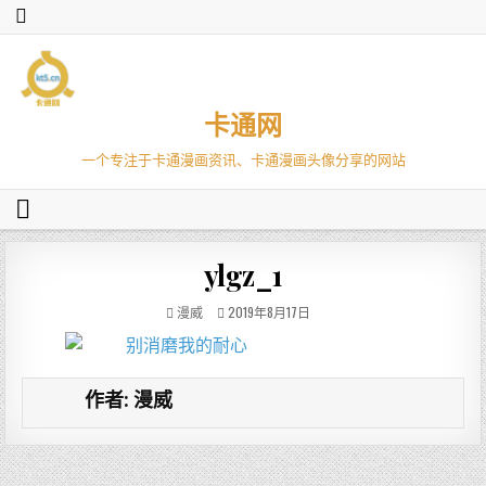
卡通网
一个专注于卡通漫画资讯、卡通漫画头像分享的网站
ylgz_1
漫威
2019年8月17日
作者:
漫威