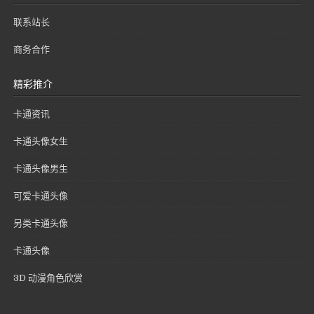
联系站长
商务合作
精彩推介
卡通资讯
卡通头像女生
卡通头像男生
可爱卡通头像
另类卡通头像
卡通头像
3D 动漫角色欣赏