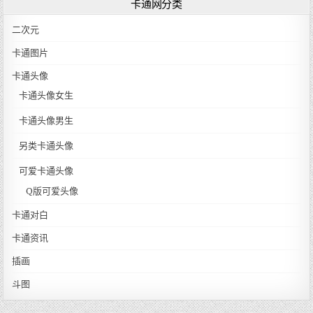
卡通网分类
二次元
卡通图片
卡通头像
卡通头像女生
卡通头像男生
另类卡通头像
可爱卡通头像
Q版可爱头像
卡通对白
卡通资讯
插画
斗图