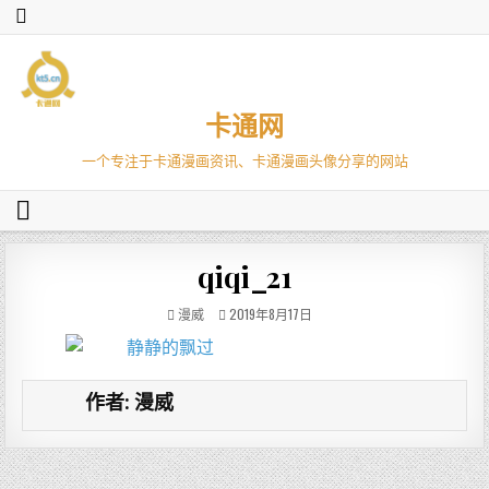
卡通网
一个专注于卡通漫画资讯、卡通漫画头像分享的网站
qiqi_21
漫威
2019年8月17日
作者:
漫威