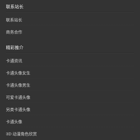
联系站长
联系站长
商务合作
精彩推介
卡通资讯
卡通头像女生
卡通头像男生
可爱卡通头像
另类卡通头像
卡通头像
3D 动漫角色欣赏