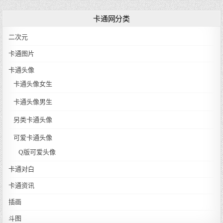
卡通网分类
二次元
卡通图片
卡通头像
卡通头像女生
卡通头像男生
另类卡通头像
可爱卡通头像
Q版可爱头像
卡通对白
卡通资讯
插画
斗图