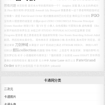
然有问题
衣笠彰梧
喜欢本大爷的竟然就你一个？
Aniplex
龙猫
路人女主的养成方
法 Fine
薇尔莉特·伊芙加登
Assault Lily Bouquet
慎重勇者～这个勇者明明超强却过
FGO
分慎重～
波妞
Fate/Grand Order 绝对魔兽战线巴比伦尼亚
数码宝贝大冒险
宝石商人理查德的谜鉴定
白猫project ZERO CHRONICLE
Princess Principal
Crown Handler
排球少年！陸 VS 空
小黄人
白色相簿2
可爱狗头像
虚构推理
《Re:
从零开始的异世界生活 冰结之绊
STUDIO PUYUKAI
ACCA13区监察课
空挺
Dragons
星掠者
盾之勇者成名录
插画家知世俊
One Room
Boarding School Juliet
剃须。然后捡到女高中生。
哥布林杀手
龙猫妹妹小梅
赤木刚宪
高木同学
阿尼亚，间
刀剑神域
谍过家家
水果篮子
22/7
机动战士高达
STREAM HERO!，
神田川JET
舰队collection
GIRLS
机器猫
球咏
吹响！上低音号
来自深渊：深魂的黎明
约
定的梦幻岛
彩子
小恶魔缇莉与救世主！?
猫的报恩
少女前线
nami
SHAFT
异世界四
Fate/Grand
Azur Lane
重奏2
织田肉桂信长
魔法纪录
北斗神拳
幽灵公主
Order
紫罗兰永恒花园
千寻
时光碎片
yohan12
卡通网分类
二次元
卡通图片
卡通头像