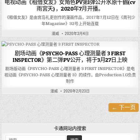
电视动画《租借女友》女角色PV第1弹公开水原千鶴(cv
雨宮天) ，2020年7月开播。
《租借女友》是由宫岛礼吏创作的漫画作品，2017年7月12日在《周刊少
年Magazine》32号上开始连载
漫威
2020年3月4日
剧场动画《PSYCHO-PASS 心理测量者 3 FIRST
INSPECTOR》第二弹PV公开，将于3月27日上映
剧场版动画《PSYCHO-PASS 心理测量者 3 FIRST INSPECTOR》是电
视动画《PSYCHO-PASS 心理测量者 3》的续作，由Production I.G负责
制作
漫威
2020年2月23日
← 下一页
文
章
导
卡通网站内搜索
航
搜