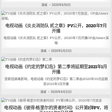
漫威
2020年6月6日
电视动画《炎炎消防队 贰之章》PV公开，2020年7月
开播
电视动画《炎炎消防队 贰之章》PV公开，2020年7月开播OP由Aimer演
唱
漫威
2020年5月23日
电视动画《约定的梦幻岛》第二季将延期至2021年1月
开播
受新冠病毒影响，电视动画《约定的梦幻岛》第二季由2020年10月延期
至2021年1月开播
漫威
2020年4月23日
电视动画《彼得·格里尔的贤者时间》公开第1弹PV，将