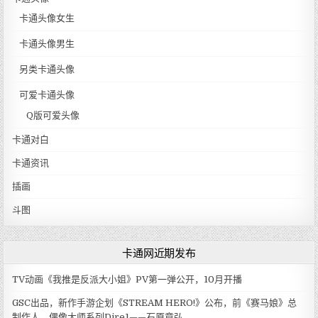
卡通头像女生
卡通头像男生
另类卡通头像
可爱卡通头像
Q版可爱头像
卡通对白
卡通资讯
插画
斗图
卡通网近期发布
TV动画《我推是反派大小姐》PV第一弹公开，10月开播
GSC出品，新作手游企划《STREAM HERO!》公布，前《赛马娘》总
制作人、偶像大师系列Dire1——石原章弘