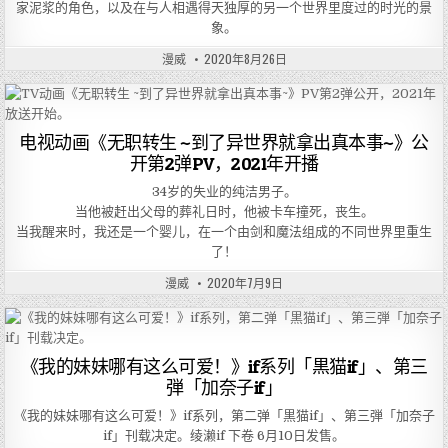
家泥浆的角色，以及在与人相遇得天独厚的另一个世界里度过的时光的景
象。
漫威
2020年8月26日
电视动画《无职转生 ~到了异世界就拿出真本事~》公
开第2弹PV，2021年开播
34岁的失业的纯洁男子。
当他被赶出父母的葬礼日时，他被卡车撞死，丧生。
当我醒来时，我还是一个婴儿，在一个由剑和魔法组成的不同世界里重生
了！
漫威
2020年7月9日
《我的妹妹哪有这么可爱！》if系列「黒猫if」、第三
弾「加奈子if」
《我的妹妹哪有这么可爱！》if系列，第二弹「黒猫if」、第三弾「加奈子
if」刊载决定。绫濑if 下卷 6月10日发售。