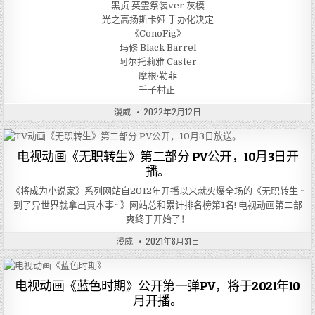
黑贞 英霊祭装ver 灰模
光之高扬斯卡娅 手办化决定
《ConoFig》
玛修 Black Barrel
阿尔托莉雅 Caster
摩根·勒菲
千子村正 ​​​
漫威
2022年2月12日
电视动画《无职转生》第二部分 PV公开，10月3日开
播。
《将成为小说家》系列网站自2012年开播以来就火爆全场的《无职转生 ~
到了异世界就拿出真本事~ 》网站总和累计排名榜第1名! 电视动画第二部
爽终于开始了！
漫威
2021年8月31日
电视动画《蓝色时期》公开第一弹PV，将于2021年10
月开播。