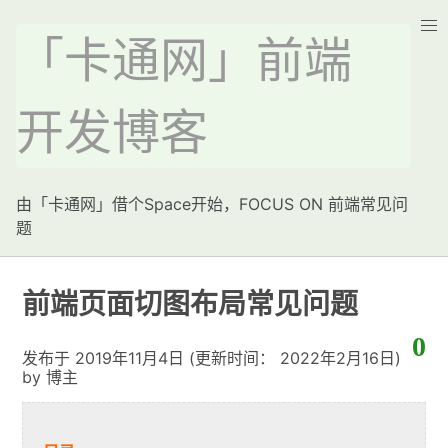
「卡通网」前端
开发博客
由「卡通网」借个Space开始，FOCUS ON 前端常见问
题
前端页面切图布局常见问题
0
发布于
2019年11月4日
(更新时间：
2022年2月16日)
by
博主