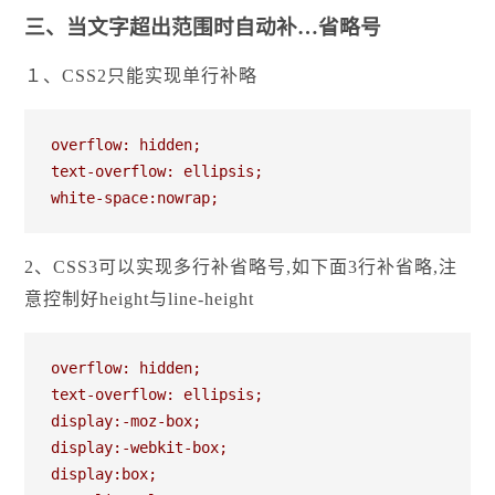
三、当文字超出范围时自动补…省略号
１、CSS2只能实现单行补略
overflow: hidden;

text-overflow: ellipsis;

white-space:nowrap;
2、CSS3可以实现多行补省略号,如下面3行补省略,注
意控制好height与line-height
overflow: hidden;

text-overflow: ellipsis;

display:-moz-box;

display:-webkit-box;

display:box;
