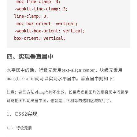
-moz-line-clamp: 3;

-webkit-line-clamp: 3;

line-clamp: 3;

-moz-box-orient: vertical;

-webkit-box-orient: vertical;

box-orient: vertical;
四、实现垂直居中
水平居中的话，行级元素用text-align:center；块级元素用
margin:0 auto就可以实现水平居中。垂直居中则如下：
注意：这些方法对img有时不生效，如果考虑到图片的垂直居中问题尽
可能把图片切出居中图，也就是上下相等的透明区域就行了。
1、CSS2实现
1.1、行级元素