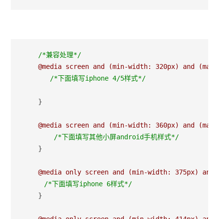
/*
兼容处理
*/
    @media screen and (min-width: 320px) and (max-
/*
下面填写iphone 4/5样式
*/
    }
    @media screen and (min-width: 360px) and (max-
/*
下面填写其他小屏android手机样式
*/
    }
    @media only screen and (min-width: 375px) and 
/*
下面填写iphone 6样式
*/
    }