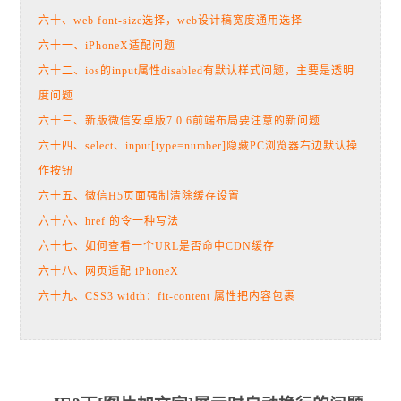
六十、web font-size选择，web设计稿宽度通用选择
六十一、iPhoneX适配问题
六十二、ios的input属性disabled有默认样式问题，主要是透明
度问题
六十三、新版微信安卓版7.0.6前端布局要注意的新问题
六十四、select、input[type=number]隐藏PC浏览器右边默认操
作按钮
六十五、微信H5页面强制清除缓存设置
六十六、href 的令一种写法
六十七、如何查看一个URL是否命中CDN缓存
六十八、网页适配 iPhoneX
六十九、CSS3 width：fit-content 属性把内容包裹