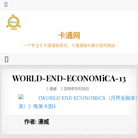
卡通网
一个专注于卡通漫画资讯、卡通漫画头像分享的网站
WORLD-END-ECONOMiCA-13
漫威
2019年11月20日
作者:
漫威