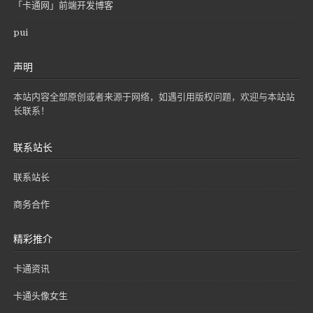
「卡通网」前端开发博客
pui
声明
本站内容全部原创或者来源于网络，如遇引用版权问题，欢迎与本站站
长联系！
联系站长
联系站长
商务合作
精彩推介
卡通资讯
卡通头像女生