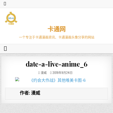
卡通网
一个专注于卡通漫画资讯、卡通漫画头像分享的网站
date-a-live-anime_6
漫威
2019年9月24日
作者:
漫威