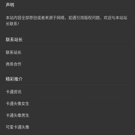
声明
本站内容全部原创或者来源于网络，如遇引用版权问题，欢迎与本站站
长联系！
联系站长
联系站长
商务合作
精彩推介
卡通资讯
卡通头像女生
卡通头像男生
可爱卡通头像